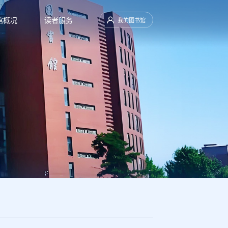
馆概况
读者服务
我的图书馆