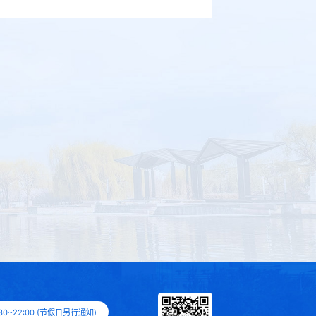
0~22:00 (节假日另行通知)