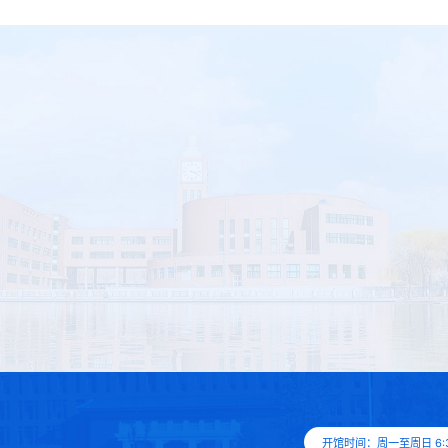
开馆时间：周一至周日 6:3