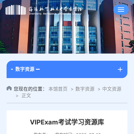
数字资源
您现在的位置：
本馆首页
数字资源
中文资源
正文
VIPExam考试学习资源库