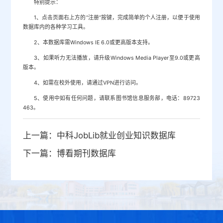
特别提示：
1、点击页面右上方的“注册”按键，完成简单的个人注册，以便于使用
数据库内的各种学习工具。
2、本数据库需Windows IE 6.0或更高版本支持。
3、如果听力无法播放，请升级Windows Media Player至9.0或更高
版本。
4、如需在校外使用，请通过VPN进行访问。
5、使用中如有任何问题，请联系图书馆信息服务部，电话：89723
463。
上一篇：
中科JobLib就业创业知识数据库
下一篇：
博看期刊数据库