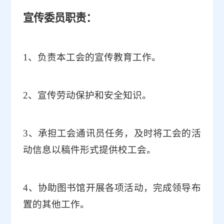
宣传委员职责：
1
、负责本工会的宣传教育工作。
2
、宣传劳动保护和安全知识。
3
、承担工会通讯员任务，及时将工会的活
动信息以稿件形式提供校工会。
4
、协助图书馆开展各项活动，完成领导布
置的其他工作。