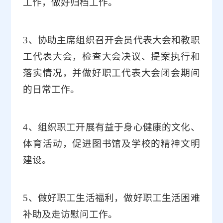
工作，做好归档工作。
3
、协助主席组织召开会员代表大会和教职
工代表大会，检查大会决议、提案执行和
落实情况，并做好职工代表大会闭会期间
的日常工作。
4
、组织职工开展有益于身心健康的文化、
体育活动，促进图书馆及学校的精神文明
建设。
5
、做好职工生活福利，做好职工生活困难
补助及走访慰问工作。