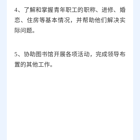
4
、了解和掌握青年职工的职称、进修、婚
恋、住房等基本情况，并帮助他们解决实
际问题。
5
、协助图书馆开展各项活动，完成领导布
置的其他工作。