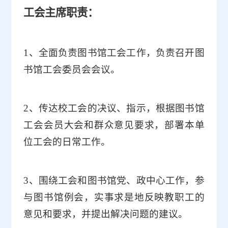
工会主席职责：
1
、全面负责图书馆工会工作，负责召开图
书馆工会委员会会议。
2
、传达校工会的决议、指示，根据图书馆
工会会员大会和群众意见要求，部署本单
位工会的日常工作。
3
、围绕工会和图书馆党、政中心工作，参
与图书馆例会，实事求是地反映教职工的
意见和要求，并提出解决问题的建议。