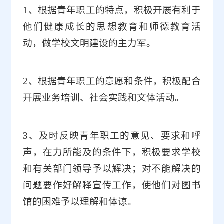
1
、根据青年职工的特点，积极开展有利于
他们健康成长的思想教育和师德教育活
动，做学校文明建设的主力军。
2
、根据青年职工的意愿和条件，积极配合
开展业务培训、社会实践和文体活动。
3
、及时反映青年职工的意见、要求和呼
声，在力所能及的条件下，积极要求学校
和有关部门领导予以解决；对不能解决的
问题要作好解释宣传工作，使他们对图书
馆的困难予以理解和体谅。