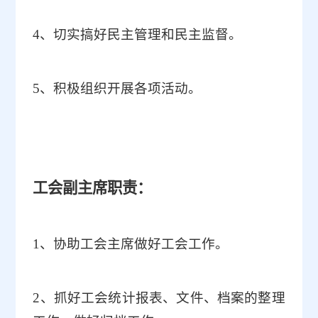
4
、切实搞好民主管理和民主监督。
5
、积极组织开展各项活动。
工会副主席职责：
1
、协助工会主席做好工会工作。
2
、抓好工会统计报表、文件、档案的整理