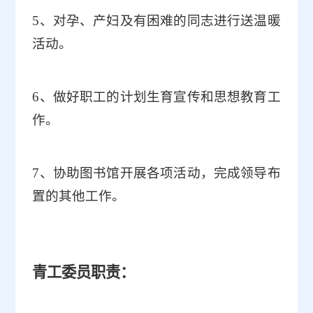
5
、对孕、产妇及有困难的同志进行送温暖
活动。
6
、做好职工的计划生育宣传和思想教育工
作。
7
、协助图书馆开展各项活动，完成领导布
置的其他工作。
青工委员职责：