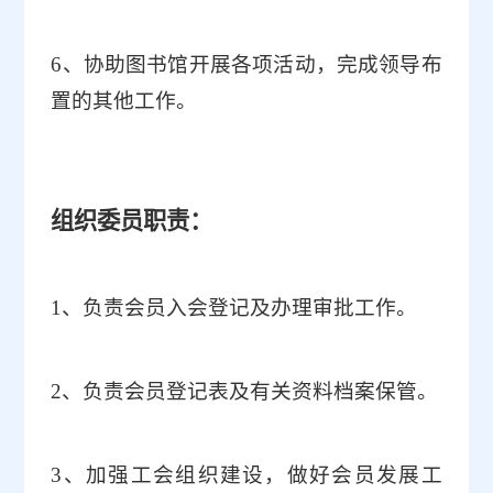
6
、协助图书馆开展各项活动，完成领导布
置的其他工作。
组织委员职责：
1
、负责会员入会登记及办理审批工作。
2
、负责会员登记表及有关资料档案保管。
3
、加强工会组织建设，做好会员发展工