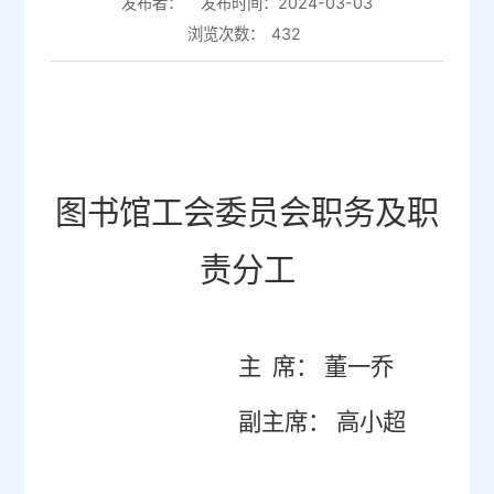
发布者：
发布时间：2024-03-03
浏览次数：
432
图书馆工会委员会职务及职
责分工
主 席： 董一乔
副主席： 高小超