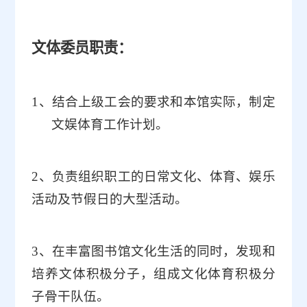
文体委员职责：
1、
结合上级工会的要求和本馆实际，制定
文娱体育工作计划。
2
、负责组织职工的日常文化、体育、娱乐
活动及节假日的大型活动。
3、在丰富图书馆文化生活的同时，发现和
培养文体积极分子，组成文化体育积极分
子骨干队伍。