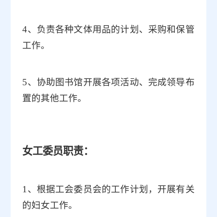
4
、负责各种文体用品的计划、采购和保管
工作。
5
、协助图书馆开展各项活动、完成领导布
置的其他工作。
女工委员职责：
1
、根据工会委员会的工作计划，开展有关
的妇女工作。