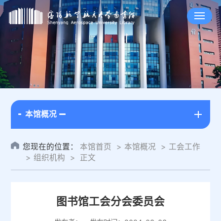
本馆概况
您现在的位置：
本馆首页
本馆概况
工会工作
组织机构
正文
图书馆工会分会委员会