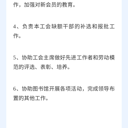
作，加强对新会员的教育。
4、负责本工会缺额干部的补选和报批工
作。
5
、协助工会主席做好先进工作者和劳动模
范的评选、表彰、培养。
6、协助图书馆开展各项活动，完成领导布
置的其他工作。