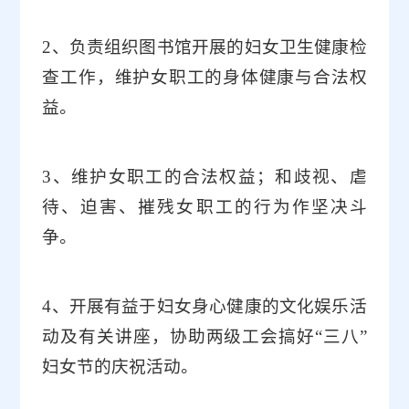
2
、负责组织图书馆开展的妇女卫生健康检
查工作，维护女职工的身体健康与合法权
益。
3
、维护女职工的合法权益；和歧视、虐
待、迫害、摧残女职工的行为作坚决斗
争。
4
、开展有益于妇女身心健康的文化娱乐活
动及有关讲座，协助两级工会搞好“三八”
妇女节的庆祝活动。