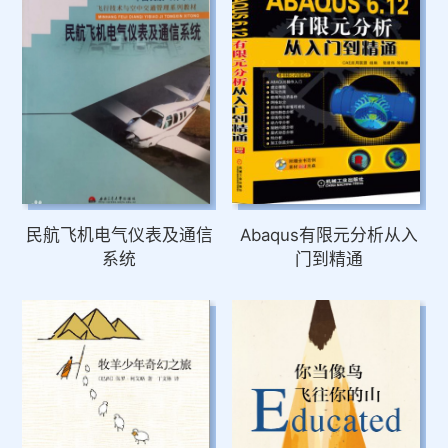
民航飞机电气仪表及通信
Abaqus有限元分析从入
系统
门到精通