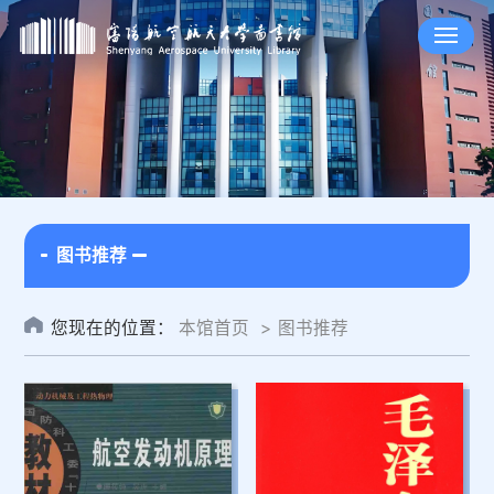
图书推荐
您现在的位置：
本馆首页
图书推荐