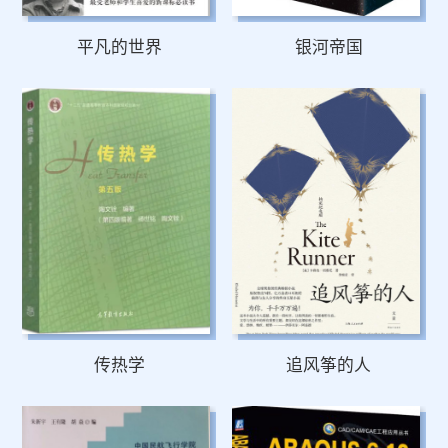
平凡的世界
银河帝国
传热学
追风筝的人