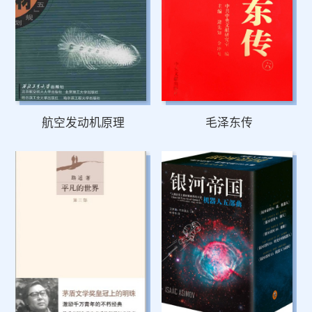
航空发动机原理
毛泽东传