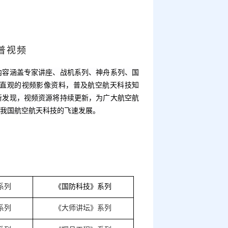
普视频
内容涵盖专家讲座、战机系列、神舟系列、国
直观的视频影像资料，普及航空航天科技知
新发现，视频资源将持续更新，为广大航空航
我国航空航天科技的飞速发展。
系列
《国防科技》系列
系列
《大师讲坛》系列