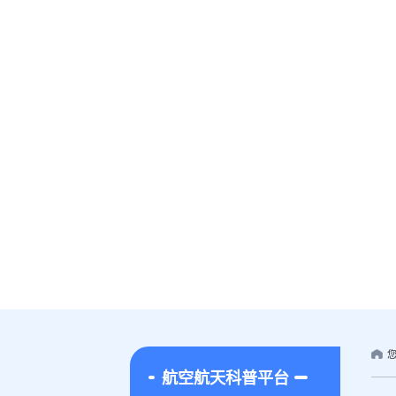
航空航天科普平台