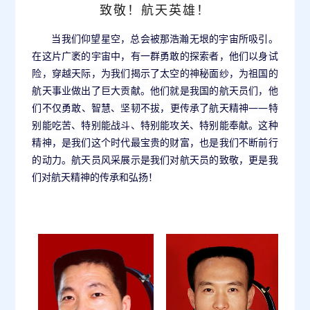
致敬！航天英雄！
当我们仰望星空，总会被那浩瀚无垠的宇宙所吸引。
在这片广袤的宇宙中，有一群勇敢的探索者，他们以身试
险，穿越天际，为我们揭示了太空的神秘面纱，为祖国的
航天事业做出了巨大贡献。他们就是我国的航天员们，他
——
们不仅勇敢、智慧、坚韧不拔，更传承了航天精神
特
别能吃苦、特别能战斗、特别能攻关、特别能奉献。这种
精神，是我们这个时代最宝贵的财富，也是我们不断前行
的动力。航天员风采展示是我们对航天员的致敬，更是我
们对航天精神的传承和弘扬！