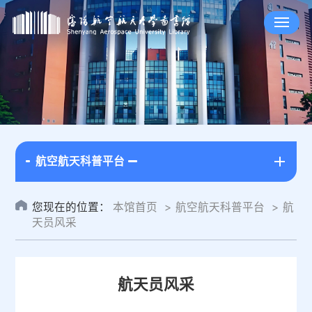
航空航天科普平台
您现在的位置：
本馆首页
航空航天科普平台
航
天员风采
航天员风采