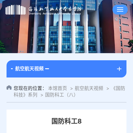
航空航天视频
您现在的位置：
本馆首页
航空航天视频
《国防
科技》系列
国防科工（八）
国防科工8