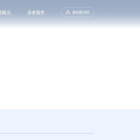
馆概况
读者服务
我的图书馆