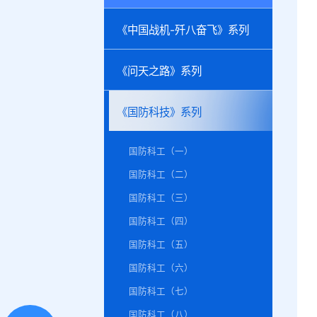
《中国战机-歼八奋飞》系列
《问天之路》系列
《国防科技》系列
国防科工（一）
国防科工（二）
国防科工（三）
国防科工（四）
国防科工（五）
国防科工（六）
国防科工（七）
国防科工（八）