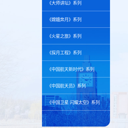
《大师讲坛》系列
《嫦娥奔月》系列
《火星之旅》系列
《探月工程》系列
《中国航天新时代》系列
《中国航天员》系列
《中国卫星 闪耀太空》系列