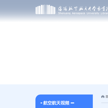
航空航天视频