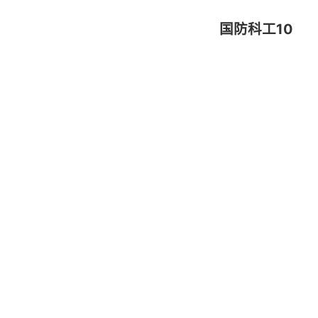
国防科工10