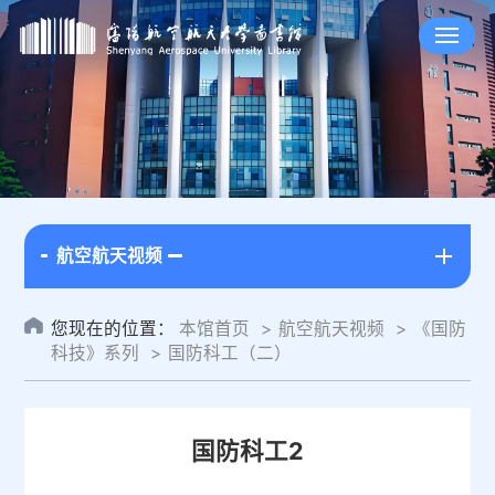
航空航天视频
您现在的位置：
本馆首页
航空航天视频
《国防
科技》系列
国防科工（二）
国防科工2