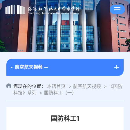
航空航天视频
您现在的位置：
本馆首页
航空航天视频
《国防
科技》系列
国防科工（一）
国防科工1