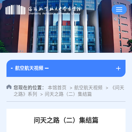
航空航天视频
您现在的位置：
本馆首页
航空航天视频
《问天
之路》系列
问天之路（二）集结篇
问天之路（二）集结篇