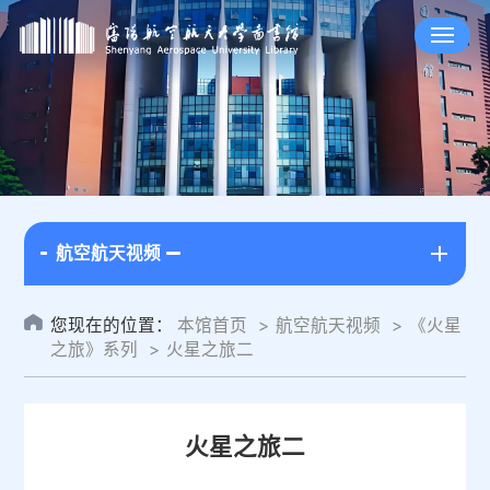
航空航天视频
您现在的位置：
本馆首页
航空航天视频
《火星
之旅》系列
火星之旅二
火星之旅二